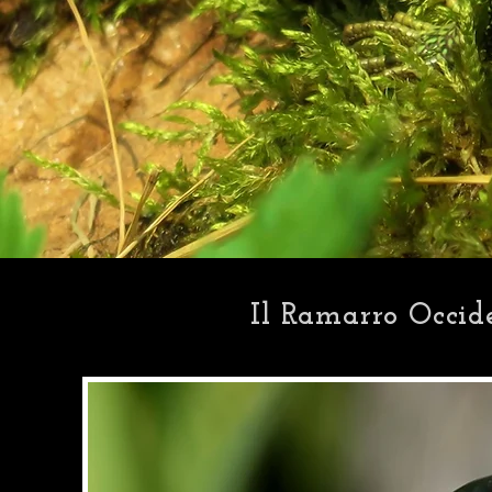
Il Ramarro Occide