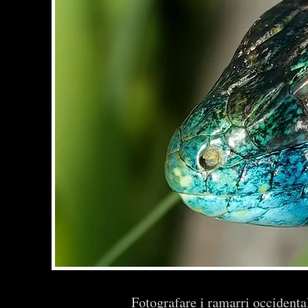
Fotografare i ramarri occidentali