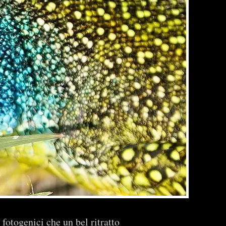
 fotogenici che un bel ritratto