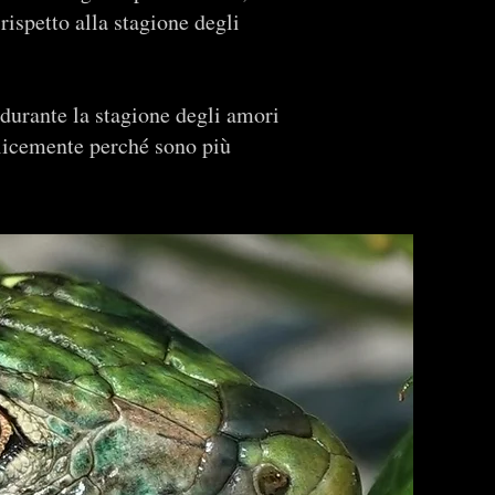
rispetto alla stagione degli
 durante la stagione degli amori
plicemente perché sono più