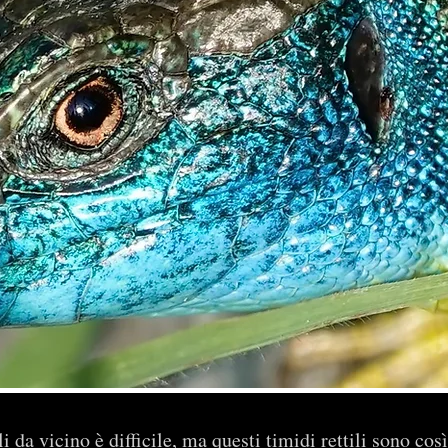
 da vicino è difficile, ma questi timidi rettili sono così