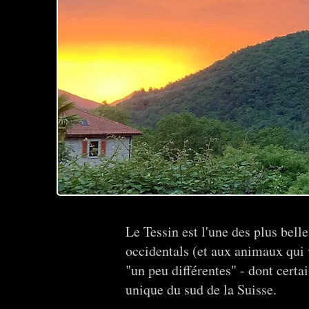
Le Tessin est l'une des plus bell
occidentals (et aux animaux qui 
"un peu différentes" - dont certa
unique du sud de la Suisse.