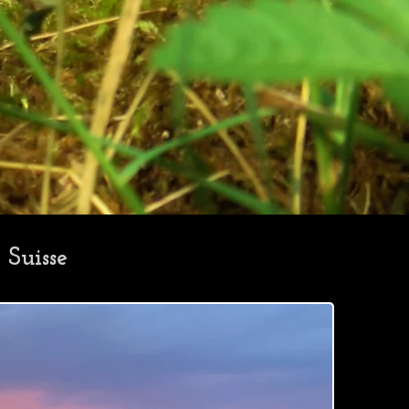
 Suisse