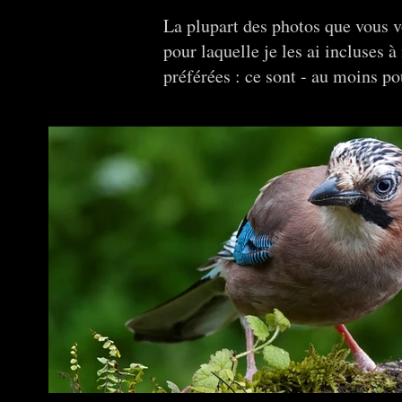
La plupart des photos que vous v
pour laquelle je les ai incluses 
préférées : ce sont - au moins p