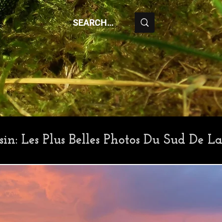
sin: Les Plus Belles Photos Du Sud De La